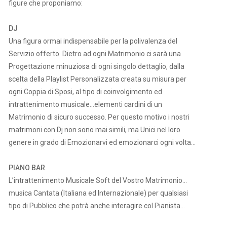
figure che proponiamo:
DJ
Una figura ormai indispensabile per la polivalenza del
Servizio offerto. Dietro ad ogni Matrimonio ci sarà una
Progettazione minuziosa di ogni singolo dettaglio, dalla
scelta della Playlist Personalizzata creata su misura per
ogni Coppia di Sposi, al tipo di coinvolgimento ed
intrattenimento musicale…elementi cardini di un
Matrimonio di sicuro successo. Per questo motivo i nostri
matrimoni con Dj non sono mai simili, ma Unici nel loro
genere in grado di Emozionarvi ed emozionarci ogni volta…
PIANO BAR
L’intrattenimento Musicale Soft del Vostro Matrimonio…
musica Cantata (Italiana ed Internazionale) per qualsiasi
tipo di Pubblico che potrà anche interagire col Pianista…