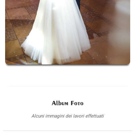
Album Foto
Alcuni immagini dei lavori effettuati