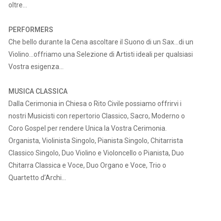
oltre…
PERFORMERS
Che bello durante la Cena ascoltare il Suono di un Sax…di un
Violino…offriamo una Selezione di Artisti ideali per qualsiasi
Vostra esigenza…
MUSICA CLASSICA
Dalla Cerimonia in Chiesa o Rito Civile possiamo offrirvi i
nostri Musicisti con repertorio Classico, Sacro, Moderno o
Coro Gospel per rendere Unica la Vostra Cerimonia.
Organista, Violinista Singolo, Pianista Singolo, Chitarrista
Classico Singolo, Duo Violino e Violoncello o Pianista, Duo
Chitarra Classica e Voce, Duo Organo e Voce, Trio o
Quartetto d’Archi…