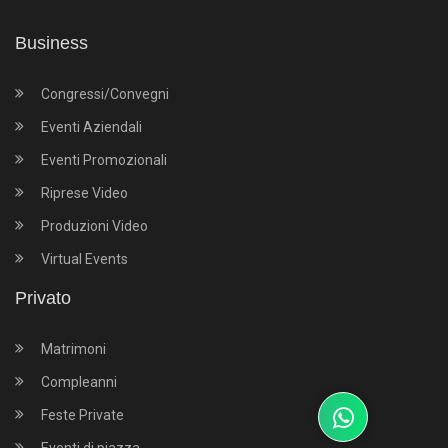
Business
Congressi/Convegni
Eventi Aziendali
Eventi Promozionali
Riprese Video
Produzioni Video
Virtual Events
Privato
Matrimoni
Compleanni
Feste Private
Eventi di piazza