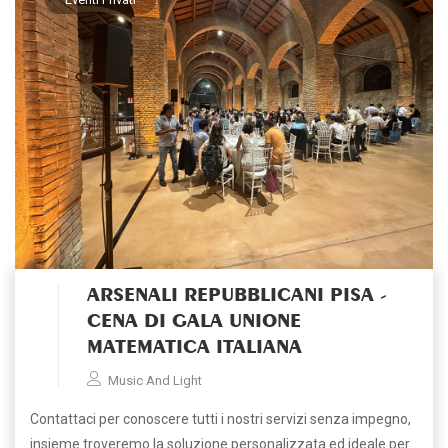
ARSENALI REPUBBLICANI PISA -
CENA DI GALA UNIONE
MATEMATICA ITALIANA
Music And Light
Contattaci per conoscere tutti i nostri servizi senza impegno,
insieme troveremo la soluzione personalizzata ed ideale per