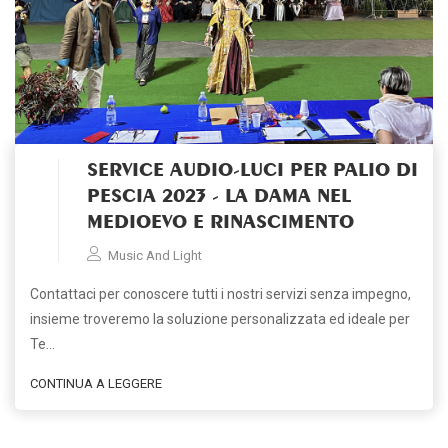
SERVICE AUDIO-LUCI PER PALIO DI
PESCIA 2023 - LA DAMA NEL
MEDIOEVO E RINASCIMENTO
Music And Light
Contattaci per conoscere tutti i nostri servizi senza impegno,
insieme troveremo la soluzione personalizzata ed ideale per
Te…
CONTINUA A LEGGERE