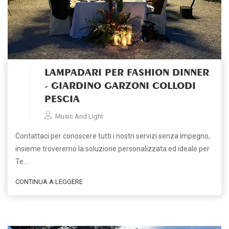
LAMPADARI PER FASHION DINNER
- GIARDINO GARZONI COLLODI
PESCIA
Music And Light
Contattaci per conoscere tutti i nostri servizi senza impegno,
insieme troveremo la soluzione personalizzata ed ideale per
Te…
CONTINUA A LEGGERE