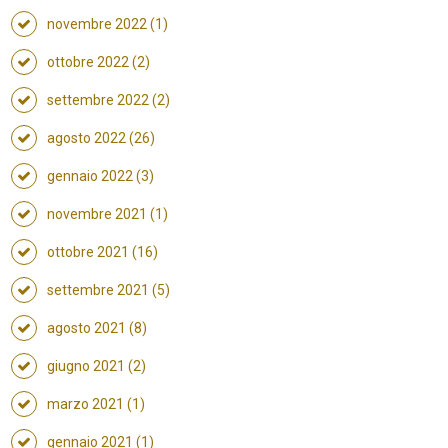
novembre 2022 (1)
ottobre 2022 (2)
settembre 2022 (2)
agosto 2022 (26)
gennaio 2022 (3)
novembre 2021 (1)
ottobre 2021 (16)
settembre 2021 (5)
agosto 2021 (8)
giugno 2021 (2)
marzo 2021 (1)
gennaio 2021 (1)