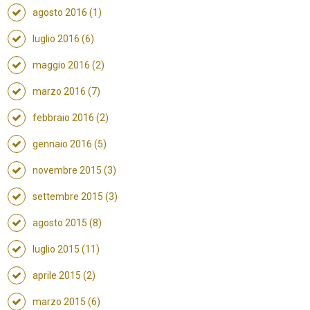
agosto 2016 (1)
luglio 2016 (6)
maggio 2016 (2)
marzo 2016 (7)
febbraio 2016 (2)
gennaio 2016 (5)
novembre 2015 (3)
settembre 2015 (3)
agosto 2015 (8)
luglio 2015 (11)
aprile 2015 (2)
marzo 2015 (6)