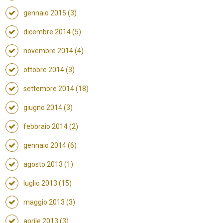
gennaio 2015 (3)
dicembre 2014 (5)
novembre 2014 (4)
ottobre 2014 (3)
settembre 2014 (18)
giugno 2014 (3)
febbraio 2014 (2)
gennaio 2014 (6)
agosto 2013 (1)
luglio 2013 (15)
maggio 2013 (3)
aprile 2013 (3)