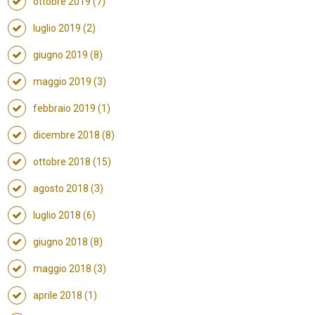
ottobre 2019 (7)
luglio 2019 (2)
giugno 2019 (8)
maggio 2019 (3)
febbraio 2019 (1)
dicembre 2018 (8)
ottobre 2018 (15)
agosto 2018 (3)
luglio 2018 (6)
giugno 2018 (8)
maggio 2018 (3)
aprile 2018 (1)