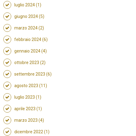
luglio 2024 (1)
giugno 2024 (5)
marzo 2024 (2)
febbraio 2024 (6)
gennaio 2024 (4)
ottobre 2023 (2)
settembre 2023 (6)
agosto 2023 (11)
luglio 2023 (1)
aprile 2023 (1)
marzo 2023 (4)
dicembre 2022 (1)