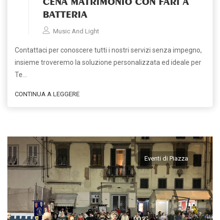
CENA MATRIMONIO CON FARI A
BATTERIA
Music And Light
Contattaci per conoscere tutti i nostri servizi senza impegno,
insieme troveremo la soluzione personalizzata ed ideale per
Te…
CONTINUA A LEGGERE
Eventi di Piazza