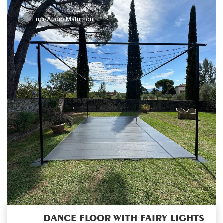
Luci/Audio Matrimoni
DANCE FLOOR WITH FAIRY LIGHTS