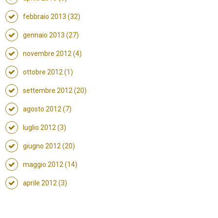
febbraio 2013 (32)
gennaio 2013 (27)
novembre 2012 (4)
ottobre 2012 (1)
settembre 2012 (20)
agosto 2012 (7)
luglio 2012 (3)
giugno 2012 (20)
maggio 2012 (14)
aprile 2012 (3)