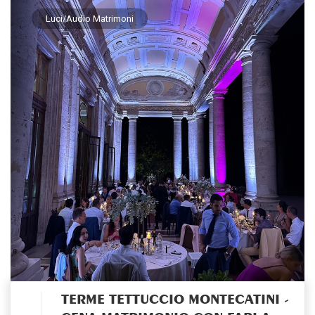
Luci/Audio Matrimoni
TERME TETTUCCIO MONTECATINI -