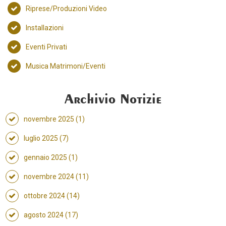
Riprese/Produzioni Video
Installazioni
Eventi Privati
Musica Matrimoni/Eventi
Archivio Notizie
novembre 2025 (1)
luglio 2025 (7)
gennaio 2025 (1)
novembre 2024 (11)
ottobre 2024 (14)
agosto 2024 (17)