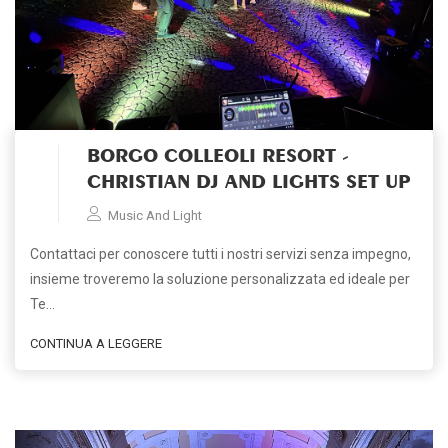
BORGO COLLEOLI RESORT -
CHRISTIAN DJ AND LIGHTS SET UP
Music And Light
Contattaci per conoscere tutti i nostri servizi senza impegno,
insieme troveremo la soluzione personalizzata ed ideale per
Te…
CONTINUA A LEGGERE