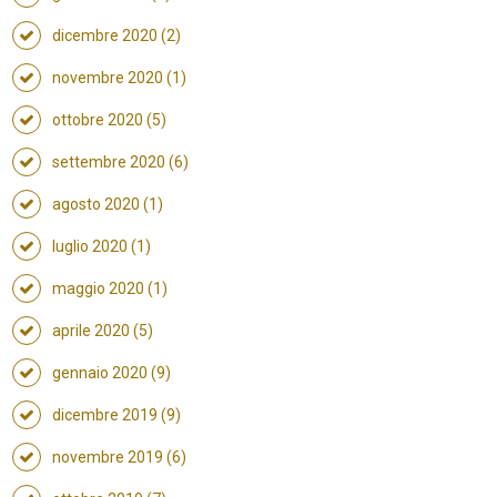
dicembre 2020 (2)
novembre 2020 (1)
ottobre 2020 (5)
settembre 2020 (6)
agosto 2020 (1)
luglio 2020 (1)
maggio 2020 (1)
aprile 2020 (5)
gennaio 2020 (9)
dicembre 2019 (9)
novembre 2019 (6)