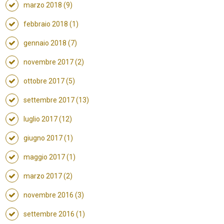
marzo 2018 (9)
febbraio 2018 (1)
gennaio 2018 (7)
novembre 2017 (2)
ottobre 2017 (5)
settembre 2017 (13)
luglio 2017 (12)
giugno 2017 (1)
maggio 2017 (1)
marzo 2017 (2)
novembre 2016 (3)
settembre 2016 (1)