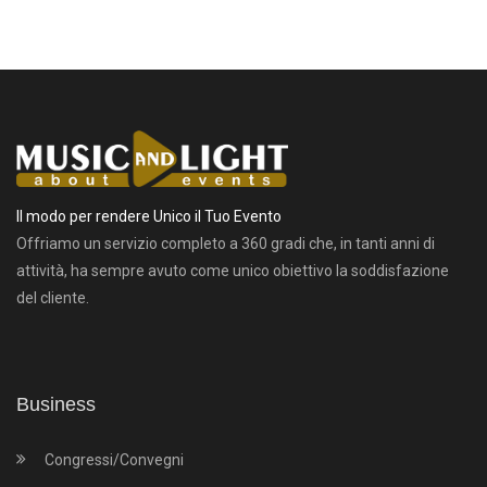
Il modo per rendere Unico il Tuo Evento
Offriamo un servizio completo a 360 gradi che, in tanti anni di
attività, ha sempre avuto come unico obiettivo la soddisfazione
del cliente.
Business
Congressi/Convegni