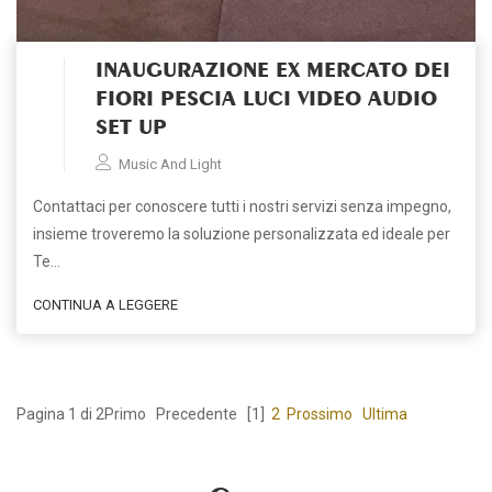
INAUGURAZIONE EX MERCATO DEI
FIORI PESCIA LUCI VIDEO AUDIO
SET UP
Music And Light
Contattaci per conoscere tutti i nostri servizi senza impegno,
insieme troveremo la soluzione personalizzata ed ideale per
Te…
CONTINUA A LEGGERE
Pagina 1 di 2
Primo
Precedente
[1]
2
Prossimo
Ultima