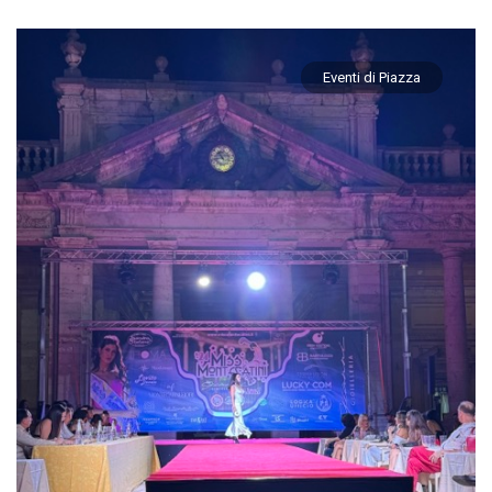
Eventi di Piazza