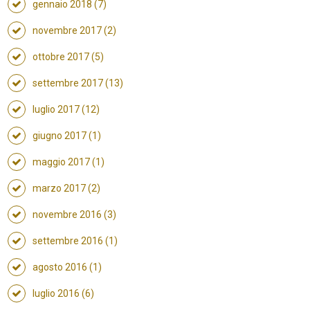
gennaio 2018 (7)
novembre 2017 (2)
ottobre 2017 (5)
settembre 2017 (13)
luglio 2017 (12)
giugno 2017 (1)
maggio 2017 (1)
marzo 2017 (2)
novembre 2016 (3)
settembre 2016 (1)
agosto 2016 (1)
luglio 2016 (6)