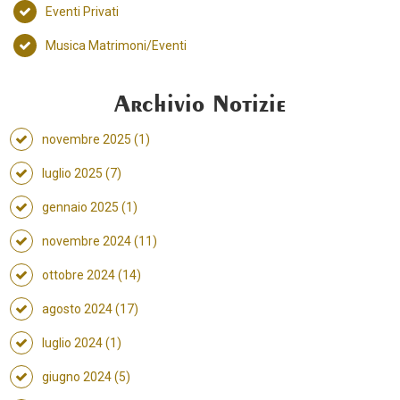
Eventi Privati
Musica Matrimoni/Eventi
Archivio Notizie
novembre 2025 (1)
luglio 2025 (7)
gennaio 2025 (1)
novembre 2024 (11)
ottobre 2024 (14)
agosto 2024 (17)
luglio 2024 (1)
giugno 2024 (5)