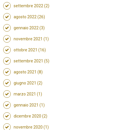
settembre 2022 (2)
agosto 2022 (26)
gennaio 2022 (3)
novembre 2021 (1)
ottobre 2021 (16)
settembre 2021 (5)
agosto 2021 (8)
giugno 2021 (2)
marzo 2021 (1)
gennaio 2021 (1)
dicembre 2020 (2)
novembre 2020 (1)