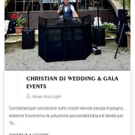
CHRISTIAN DJ WEDDING & GALA
EVENTS
Music And Light
Contattaci per conoscere tutti i nostri servizi senza impegno,
insieme troveremo la soluzione personalizzata ed ideale per
Te…