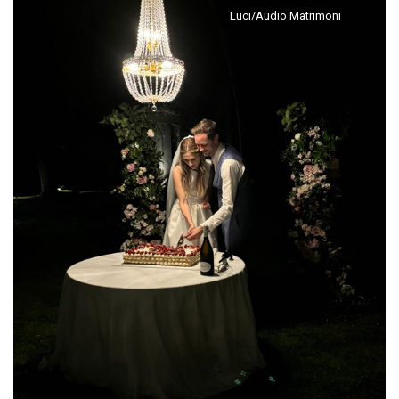
Luci/Audio Matrimoni