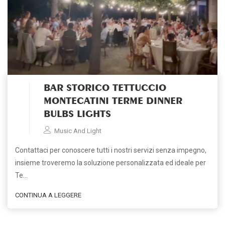
BAR STORICO TETTUCCIO
MONTECATINI TERME DINNER
BULBS LIGHTS
Music And Light
Contattaci per conoscere tutti i nostri servizi senza impegno,
insieme troveremo la soluzione personalizzata ed ideale per
Te…
CONTINUA A LEGGERE