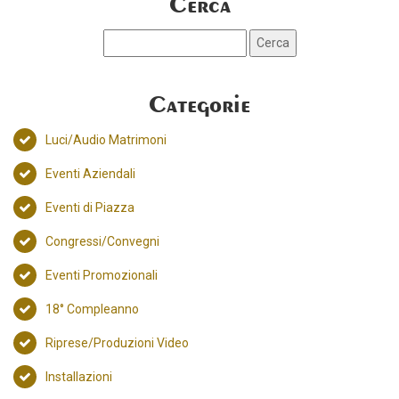
Cerca
Categorie
Luci/Audio Matrimoni
Eventi Aziendali
Eventi di Piazza
Congressi/Convegni
Eventi Promozionali
18° Compleanno
Riprese/Produzioni Video
Installazioni