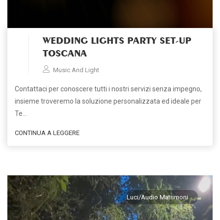
WEDDING LIGHTS PARTY SET-UP
TOSCANA
Music And Light
Contattaci per conoscere tutti i nostri servizi senza impegno,
insieme troveremo la soluzione personalizzata ed ideale per
Te…
CONTINUA A LEGGERE
Luci/Audio Matrimoni