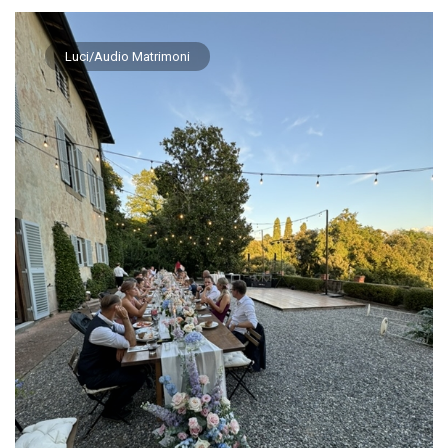
Luci/Audio Matrimoni