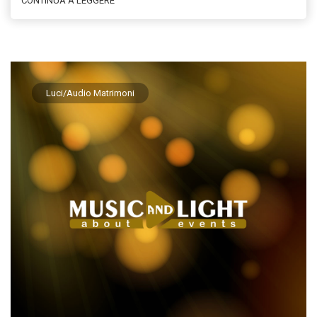
CONTINUA A LEGGERE
Luci/Audio Matrimoni