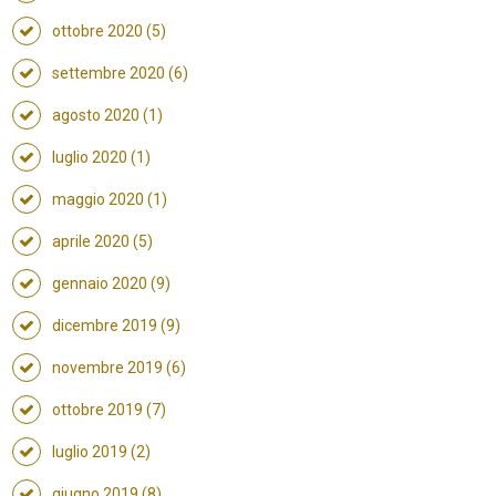
ottobre 2020 (5)
settembre 2020 (6)
agosto 2020 (1)
luglio 2020 (1)
maggio 2020 (1)
aprile 2020 (5)
gennaio 2020 (9)
dicembre 2019 (9)
novembre 2019 (6)
ottobre 2019 (7)
luglio 2019 (2)
giugno 2019 (8)