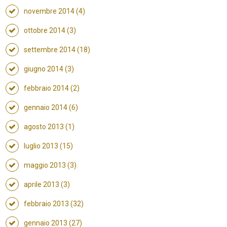
novembre 2014 (4)
ottobre 2014 (3)
settembre 2014 (18)
giugno 2014 (3)
febbraio 2014 (2)
gennaio 2014 (6)
agosto 2013 (1)
luglio 2013 (15)
maggio 2013 (3)
aprile 2013 (3)
febbraio 2013 (32)
gennaio 2013 (27)