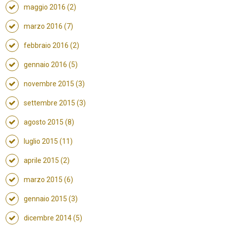
maggio 2016 (2)
marzo 2016 (7)
febbraio 2016 (2)
gennaio 2016 (5)
novembre 2015 (3)
settembre 2015 (3)
agosto 2015 (8)
luglio 2015 (11)
aprile 2015 (2)
marzo 2015 (6)
gennaio 2015 (3)
dicembre 2014 (5)