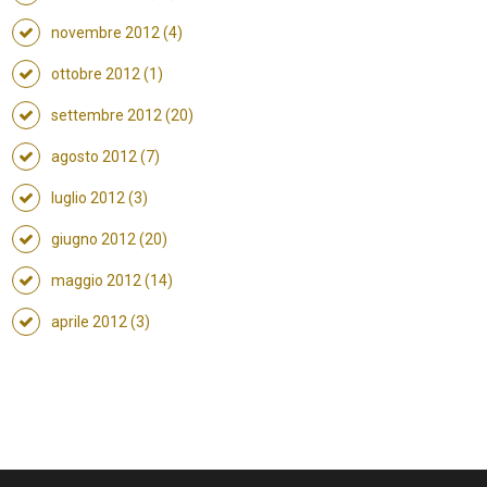
novembre 2012 (4)
ottobre 2012 (1)
settembre 2012 (20)
agosto 2012 (7)
luglio 2012 (3)
giugno 2012 (20)
maggio 2012 (14)
aprile 2012 (3)