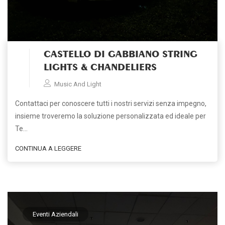
CASTELLO DI GABBIANO STRING
LIGHTS & CHANDELIERS
Music And Light
Contattaci per conoscere tutti i nostri servizi senza impegno,
insieme troveremo la soluzione personalizzata ed ideale per
Te…
CONTINUA A LEGGERE
Eventi Aziendali