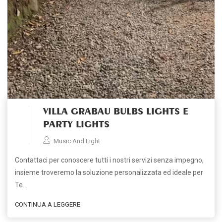
VILLA GRABAU BULBS LIGHTS E
PARTY LIGHTS
Music And Light
Contattaci per conoscere tutti i nostri servizi senza impegno,
insieme troveremo la soluzione personalizzata ed ideale per
Te…
CONTINUA A LEGGERE