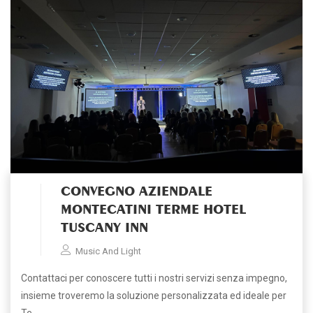
CONVEGNO AZIENDALE
MONTECATINI TERME HOTEL
TUSCANY INN
Music And Light
Contattaci per conoscere tutti i nostri servizi senza impegno,
insieme troveremo la soluzione personalizzata ed ideale per
Te…