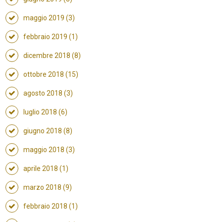
maggio 2019 (3)
febbraio 2019 (1)
dicembre 2018 (8)
ottobre 2018 (15)
agosto 2018 (3)
luglio 2018 (6)
giugno 2018 (8)
maggio 2018 (3)
aprile 2018 (1)
marzo 2018 (9)
febbraio 2018 (1)