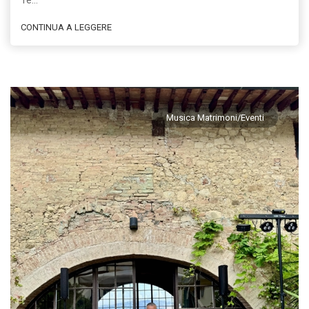
CONTINUA A LEGGERE
Musica Matrimoni/Eventi