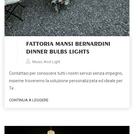
FATTORIA MANSI BERNARDINI
DINNER BULBS LIGHTS
Music And Light
Contattaci per conoscere tutti i nostri servizi senza impegno,
insieme troveremo la soluzione personalizzata ed ideale per
Te…
CONTINUA A LEGGERE