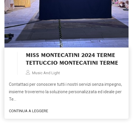
MISS MONTECATINI 2024 TERME
TETTUCCIO MONTECATINI TERME
Music And Light
Contattaci per conoscere tutti i nostri servizi senza impegno,
insieme troveremo la soluzione personalizzata ed ideale per
Te…
CONTINUA A LEGGERE