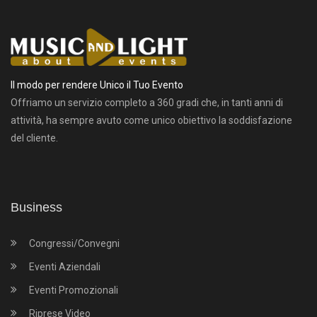
Il modo per rendere Unico il Tuo Evento
Offriamo un servizio completo a 360 gradi che, in tanti anni di
attività, ha sempre avuto come unico obiettivo la soddisfazione
del cliente.
Business
Congressi/Convegni
Eventi Aziendali
Eventi Promozionali
Riprese Video