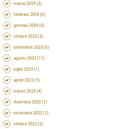
marzo 2024 (2)
febbraio 2024 (6)
gennaio 2024 (4)
ottobre 2023 (2)
settembre 2023 (6)
agosto 2023 (11)
luglio 2023 (1)
aprile 2023 (1)
marzo 2023 (4)
dicembre 2022 (1)
novembre 2022 (1)
ottobre 2022 (2)